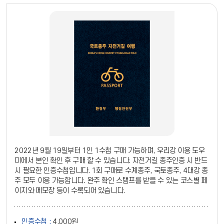
2022년 9월 19일부터 1인 1수첩 구매 가능하며, 우리강 이용 도우
미에서 본인 확인 후 구매 할 수 있습니다. 자전거길 종주인증 시 반드
시 필요한 인증수첩입니다. 1회 구매로 수계종주, 국토종주, 4대강 종
주 모두 이용 가능합니다. 완주 확인 스탬프를 받을 수 있는 코스별 페
이지와 메모장 등이 수록되어 있습니다.
인증수첩 :
4,000원