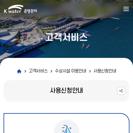
고객서비스
고객서비스
수상시설 이용안내
사용신청안내
사용신청안내