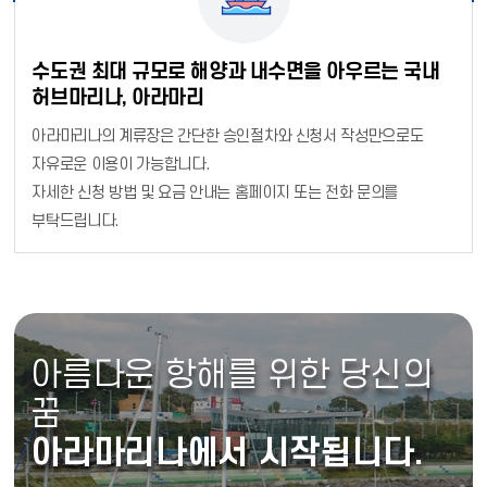
수도권 최대 규모로 해양과 내수면을 아우르는 국내
허브마리나, 아라마리
아라마리나의 계류장은 간단한 승인절차와 신청서 작성만으로도
자유로운 이용이 가능합니다.
자세한 신청 방법 및 요금 안내는 홈페이지 또는 전화 문의를
부탁드립니다.
아름다운 항해를 위한 당신의
꿈
아라마리나에서 시작됩니다.