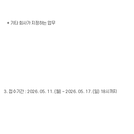
* 기타 회사가 지정하는 업무
3. 접수기간 : 2026. 05. 11. (월) ~ 2026. 05. 17. (일) 18시까지