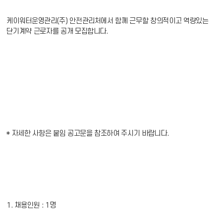
케이워터운영관리(주) 안전관리처에서 함께 근무할 창의적이고 역량있는
단기계약 근로자를 공개 모집합니다.
* 자세한 사항은 붙임 공고문을 참조하여 주시기 바랍니다.
1. 채용인원 : 1명