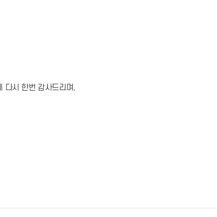
 다시 한번 감사드리며,