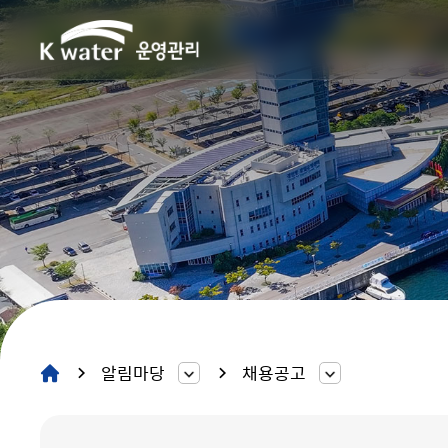
알림마당
채용공고