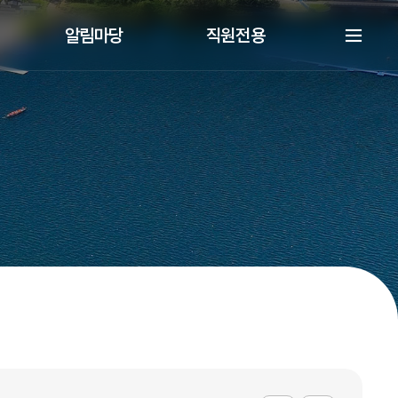
알림마당
직원전용