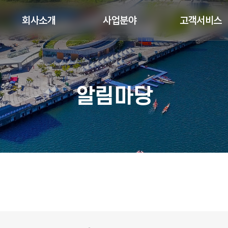
회사소개
사업분야
고객서비스
알림마당