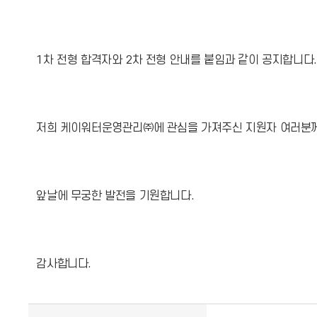
1차 전형 합격자와 2차 전형 안내를 붙임과 같이 공지합니다.
저희 케이워터운영관리㈜에 관심을 가져주신 지원자 여러분께
앞날에 무궁한 발전을 기원합니다.
감사합니다.