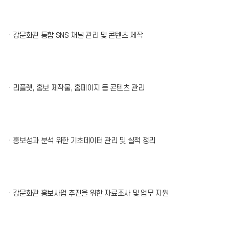
· 강문화관 통합 SNS 채널 관리 및 콘텐츠 제작
· 리플렛, 홍보 제작물, 홈페이지 등 콘텐츠 관리
· 홍보성과 분석 위한 기초데이터 관리 및 실적 정리
· 강문화관 홍보사업 추진을 위한 자료조사 및 업무 지원