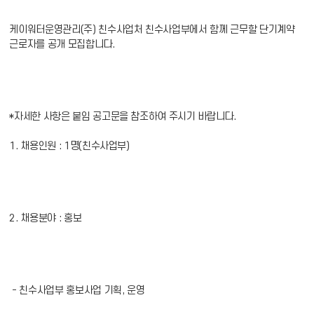
케이워터운영관리(주) 친수사업처 친수사업부에서 함께 근무할 단기계약
근로자를 공개 모집합니다.
*자세한 사항은 붙임 공고문을 참조하여 주시기 바랍니다.
1. 채용인원 : 1명(친수사업부)
2. 채용분야 : 홍보
- 친수사업부 홍보사업 기획, 운영