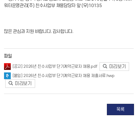
워터운영관리(주) 친수사업부 채용담당자 앞 (우)10135
많은 관심과 지원 바랍니다. 감사합니다.
파일
미리보기
[공고] 2026년 친수사업부 단기계약근로자 채용.pdf
[붙임] 2026년 친수사업부 단기계약근로자 채용 제출서류.hwp
미리보기
목록