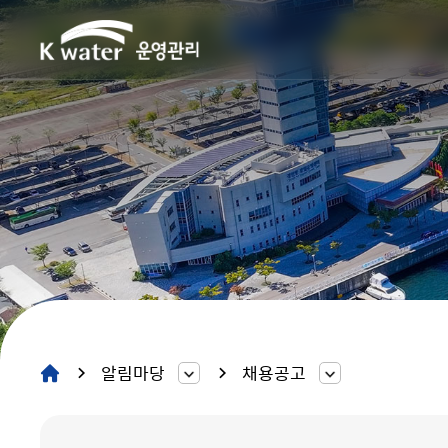
알림마당
채용공고