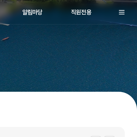
알림마당
직원전용