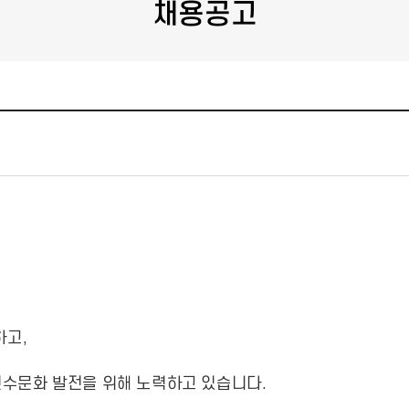
채용공고
하고,
친수문화 발전을 위해 노력하고 있습니다.