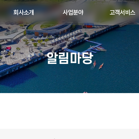
회사소개
사업분야
고객서비스
알림마당