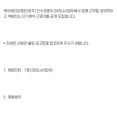
케이워터운영관리(주) 친수운영처 마리나사업부에서 함께 근무할 창의적이
고 역량있는 단기계약 근로자를 공개 모집합니다.
* 자세한 사항은 붙임 공고문을 참조하여 주시기 바랍니다.
1. 채용인원 : 1명 (마리나사업부)
2. 채용분야