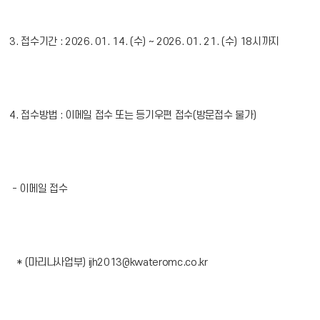
3. 접수기간 : 2026. 01. 14. (수) ~ 2026. 01. 21. (수) 18시까지
4. 접수방법 : 이메일 접수 또는 등기우편 접수(방문접수 불가)
- 이메일 접수
* (마리나사업부) ijh2013@kwateromc.co.kr