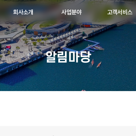
회사소개
사업분야
고객서비스
알림마당