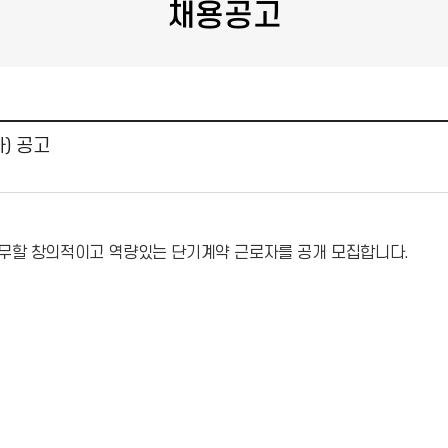
채용공고
) 공고
무할 창의적이고 역량있는 단기계약 근로자를 공개 모집합니다.