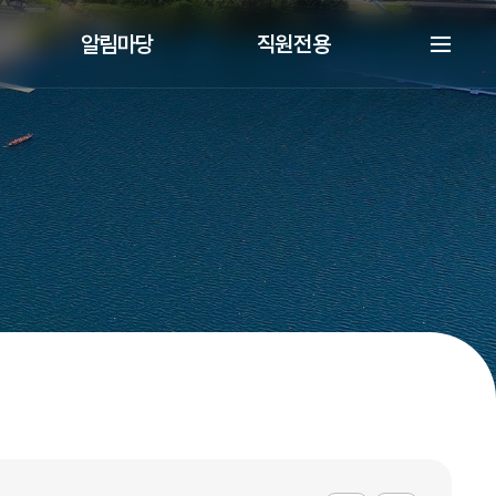
알림마당
직원전용