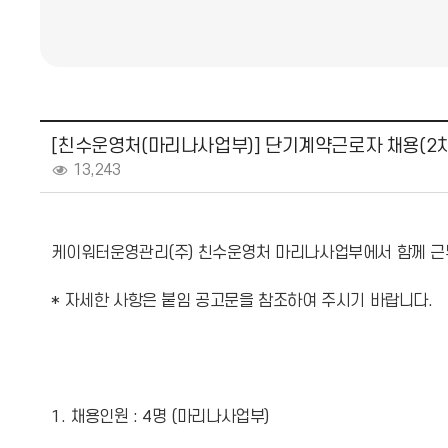
[친수운영처(마리나사업부)] 단기계약근로자 채용(2차
13,243
케이워터운영관리(주) 친수운영처 마리나사업부에서 함께 근
* 자세한 사항은 붙임 공고문을 참조하여 주시기 바랍니다.
1. 채용인원 : 4명 (마리나사업부)