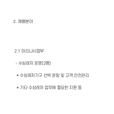
2. 채용분야
2.1 마리나사업부
- 수상레저 운영(2명)
* 수상레저기구 선박 운항 및 고객 안전관리
* 기타 수상레저 업무에 필요한 지원 등