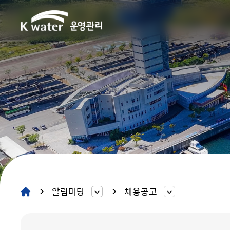
알림마당
채용공고