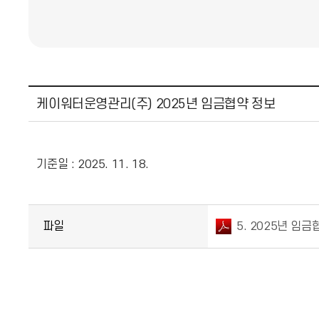
케이워터운영관리(주) 2025년 임금협약 정보
기준일 : 2025. 11. 18.
파일
5. 2025년 임금