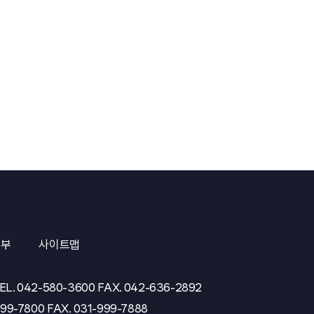
거부
사이트맵
EL.
042-580-3600
FAX.
042-636-2892
999-7800
FAX.
031-999-7888