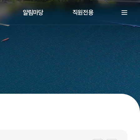
알림마당
직원전용