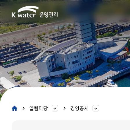
알림마당
경영공시