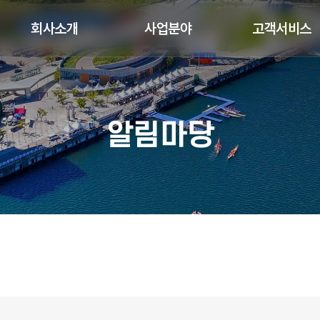
회사소개
사업분야
고객서비스
알림마당