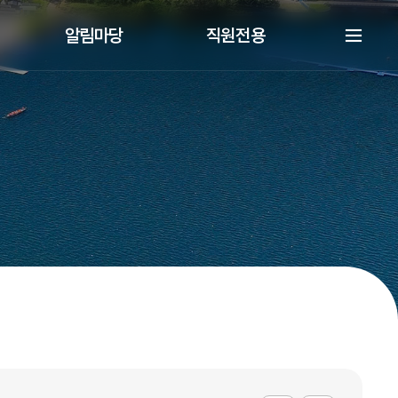
알림마당
직원전용