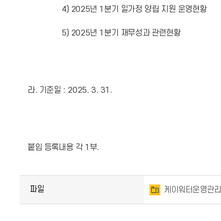
4) 2025년 1분기 일가정 양립 지원 운영현황
5) 2025년 1분기 재무성과 관련현황
라. 기준일 : 2025. 3. 31.
붙임 등록내용 각 1부.
파일
케이워터운영관리(주