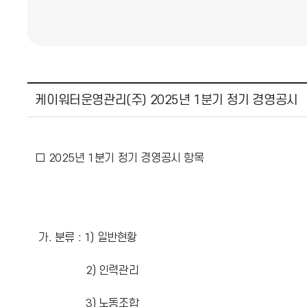
케이워터운영관리(주) 2025년 1분기 정기 경영공시
□ 2025년 1분기 정기 경영공시 항목
가. 분류 : 1) 일반현황
2) 인력관리
3) 노동조합