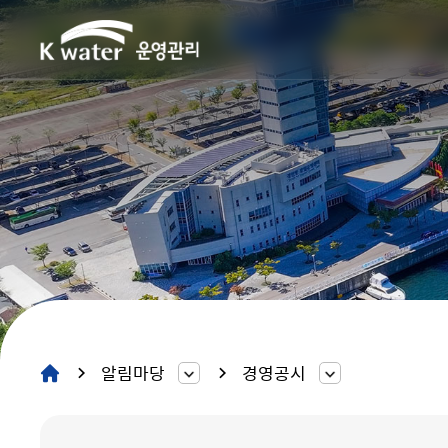
알림마당
경영공시