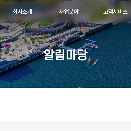
회사소개
사업분야
고객서비스
알림마당