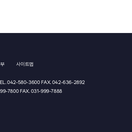
거부
사이트맵
EL.
042-580-3600
FAX.
042-636-2892
999-7800
FAX.
031-999-7888