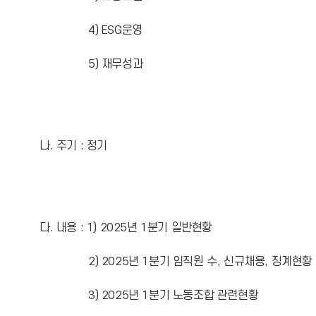
4) ESG운영
5) 재무성과
나. 주기 : 정기
다. 내용 : 1) 2025년 1분기 일반현황
2) 2025년 1분기 임직원 수, 신규채용, 징계현황
3) 2025년 1분기 노동조합 관련현황