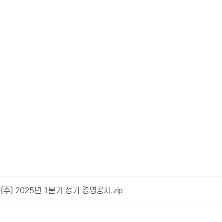
) 2025년 1분기 정기 경영공시.zip