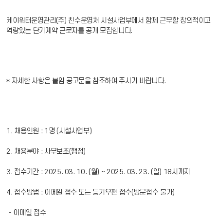
케이워터운영관리(주) 친수운영처 시설사업부에서 함께 근무할 창의적이고
역량있는 단기계약 근로자를 공개 모집합니다.
* 자세한 사항은 붙임 공고문을 참조하여 주시기 바랍니다.
1. 채용인원 : 1명 (시설사업부)
2. 채용분야 : 사무보조(행정)
3. 접수기간 : 2025. 03. 10. (월) ~ 2025. 03. 23. (일) 18시까지
4. 접수방법 : 이메일 접수 또는 등기우편 접수(방문접수 불가)
- 이메일 접수