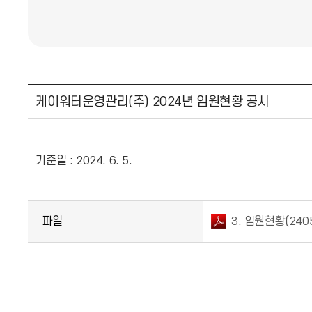
케이워터운영관리(주) 2024년 임원현황 공시
기준일 : 2024. 6. 5.
파일
3. 임원현황(2405