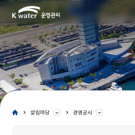
알림마당
경영공시