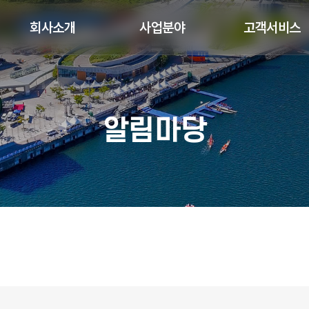
회사소개
사업분야
고객서비스
알림마당