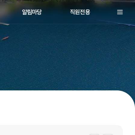
알림마당
직원전용