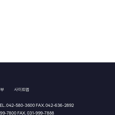
거부
사이트맵
EL.
042-580-3600
FAX.
042-636-2892
999-7800
FAX.
031-999-7888