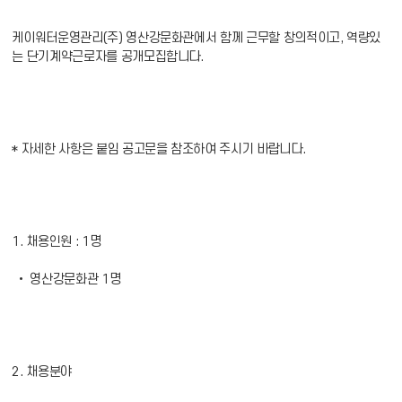
케이워터운영관리(주) 영산강문화관에서 함께 근무할 창의적이고, 역량있
는 단기계약근로자를 공개모집합니다.
* 자세한 사항은 붙임 공고문을 참조하여 주시기 바랍니다.
1. 채용인원 : 1명
• 영산강문화관 1명
2. 채용분야