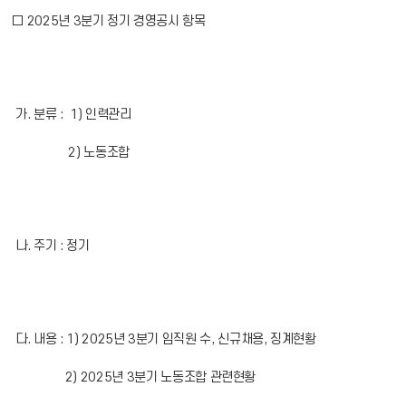
□ 2025년 3분기 정기 경영공시 항목
가. 분류 : 1) 인력관리
2) 노동조합
나. 주기 : 정기
다. 내용 : 1) 2025년 3분기 임직원 수, 신규채용, 징계현황
2) 2025년 3분기 노동조합 관련현황