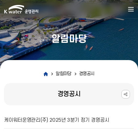
알림마당
알림마당
경영공시
경영공시
경영공시 상세보기 - 제목, 내용, 파일 정보 제공
케이워터운영관리(주) 2025년 3분기 정기 경영공시