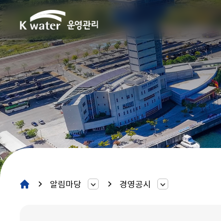
알림마당
경영공시