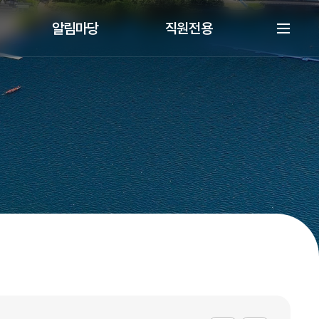
알림마당
직원전용