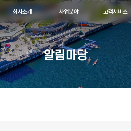
회사소개
사업분야
고객서비스
알림마당