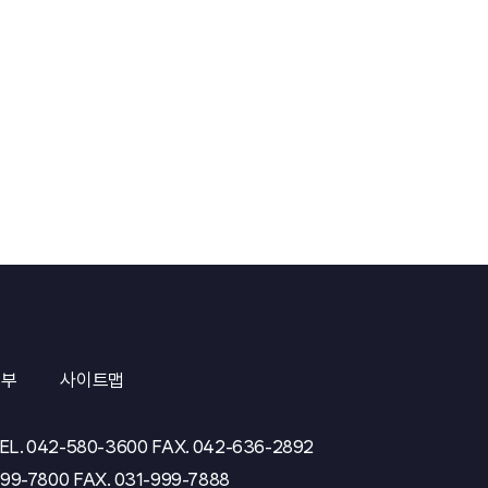
거부
사이트맵
EL.
042-580-3600
FAX.
042-636-2892
999-7800
FAX.
031-999-7888