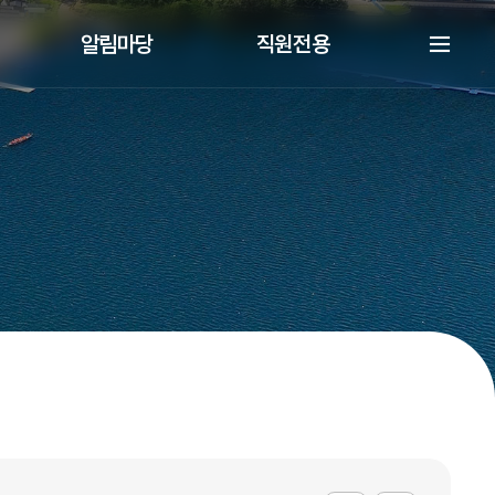
알림마당
직원전용