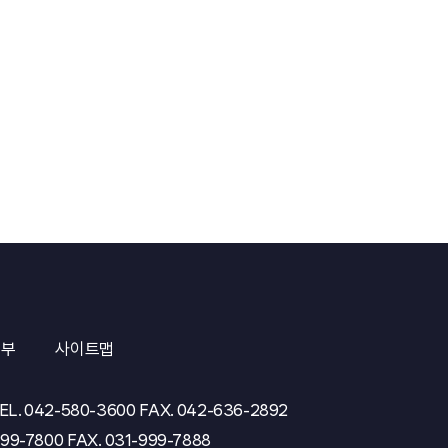
거부
사이트맵
EL.
042-580-3600
FAX.
042-636-2892
999-7800
FAX.
031-999-7888