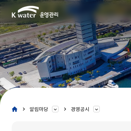
알림마당
경영공시