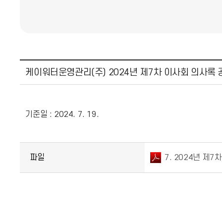
케이워터운영관리(주) 2024년 제7차 이사회 의사록 
기준일 : 2024. 7. 19.
파일
7. 2024년 제7