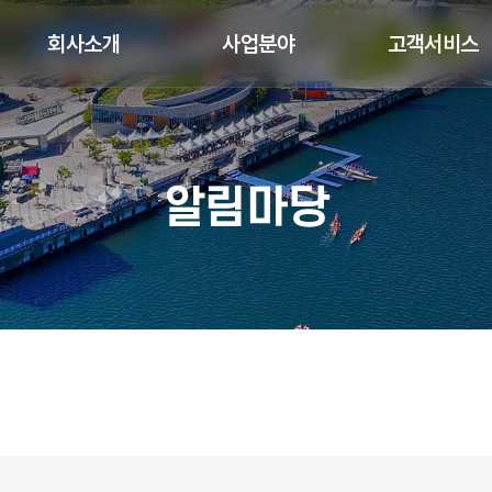
회사소개
사업분야
고객서비스
알림마당