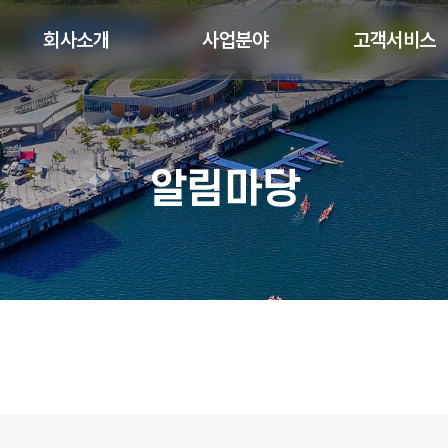
회사소개
사업분야
고객서비스
알림마당