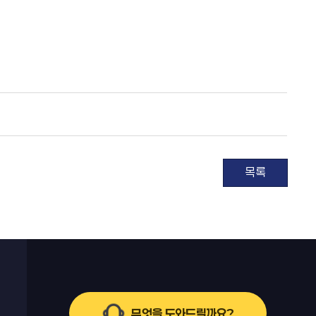
목록
무엇을 도와드릴까요?