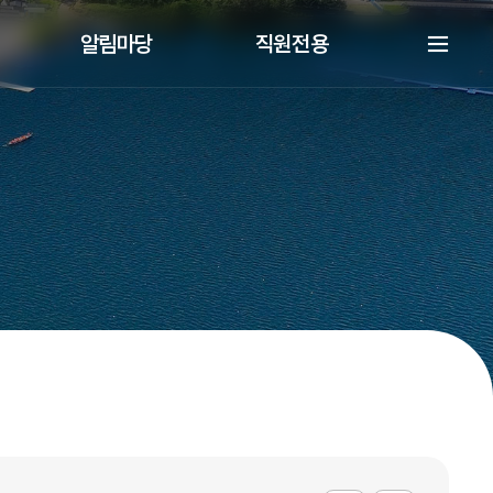
알림마당
직원전용