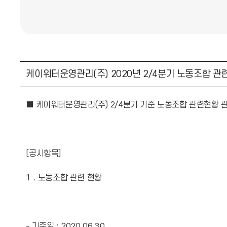
케이워터운영관리(주) 2020년 2/4분기 노동조합 관
■ 케이워터운영관리(주) 2/4분기 기준 노동조합 관련현황 
[공시항목]
1 . 노동조합 관련 현황
- 기준일 : 2020.06.30.