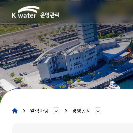
알림마당
경영공시