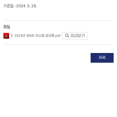
기준일 : 2024. 3. 28.
파일
미리보기
4. 2024년 제4차 이사회 회의록.pdf
목록