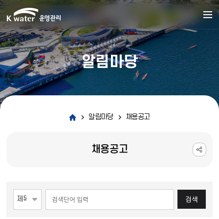
알림마당
알림마당
채용공고
채용공고
게시물 검색
검색