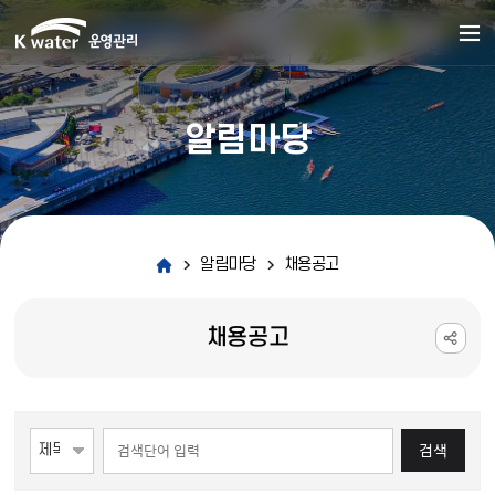
알림마당
알림마당
채용공고
채용공고
게시물 검색
검색