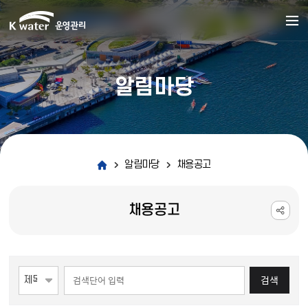
알림마당
알림마당
채용공고
채용공고
게시물 검색
검색