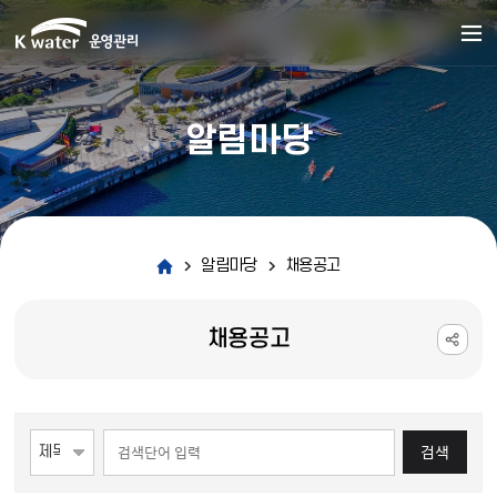
알림마당
알림마당
채용공고
채용공고
게시물 검색
검색