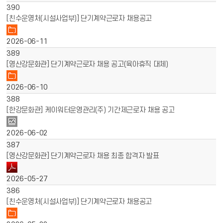
390
[친수운영처(시설사업부)] 단기계약근로자 채용공고
2026-06-11
389
[영산강문화관] 단기계약근로자 채용 공고(육아휴직 대체)
2026-06-10
388
[한강문화관] 케이워터운영관리(주) 기간제근로자 채용 공고
2026-06-02
387
[영산강문화관] 단기계약근로자 채용 최종 합격자 발표
2026-05-27
386
[친수운영처(시설사업부)] 단기계약근로자 채용공고