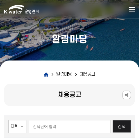
알림마당
알림마당
채용공고
채용공고
게시물 검색
검색