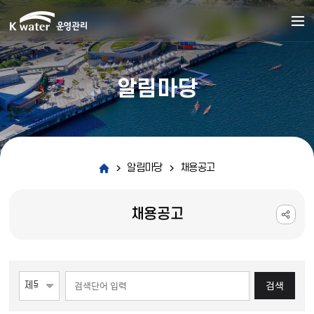
알림마당
알림마당
채용공고
채용공고
게시물 검색
검색