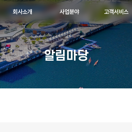
회사소개
사업분야
고객서비스
알림마당