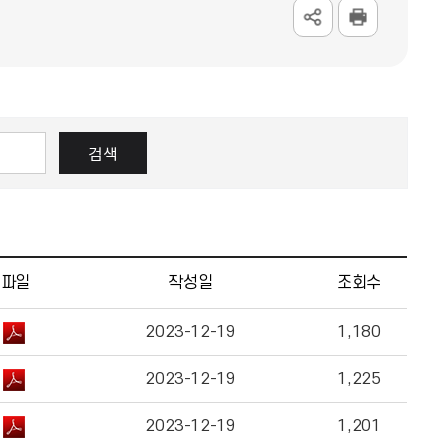
검색
파일
작성일
조회수
2023-12-19
1,180
2023-12-19
1,225
2023-12-19
1,201