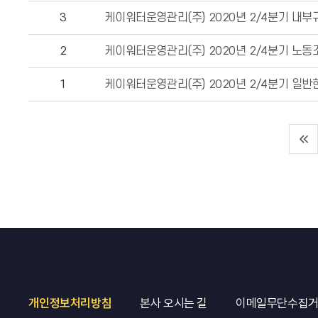
3
케이워터운영관리(주) 2020년 2/4분기 내부
2
케이워터운영관리(주) 2020년 2/4분기 노
1
케이워터운영관리(주) 2020년 2/4분기 일반
개인정보처리방침
본사 오시는 길
이메일무단수집