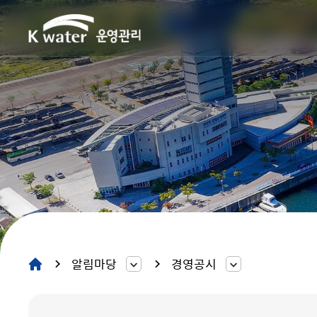
알림마당
경영공시