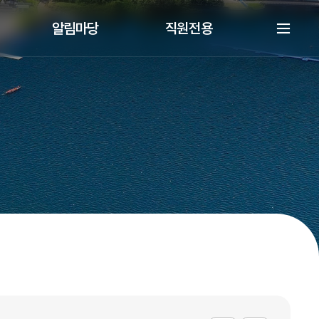
알림마당
직원전용