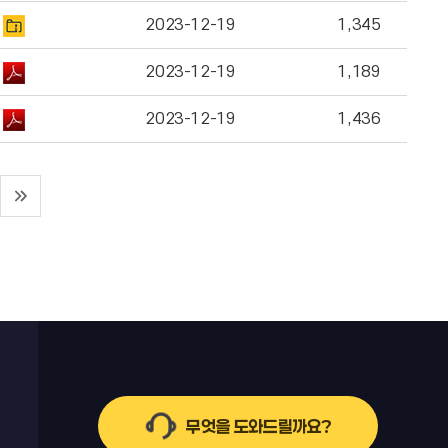
2023-12-19
1,345
2023-12-19
1,189
2023-12-19
1,436
무엇을 도와드릴까요?