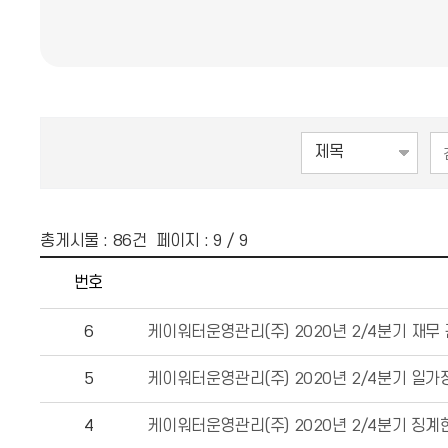
총게시물 :
86
건 페이지 :
9
/ 9
번호
6
케이워터운영관리(주) 2020년 2/4분기 재무
5
케이워터운영관리(주) 2020년 2/4분기 일
4
케이워터운영관리(주) 2020년 2/4분기 징계