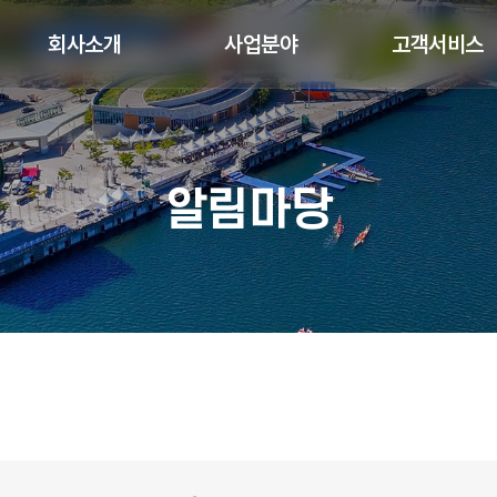
회사소개
사업분야
고객서비스
알림마당