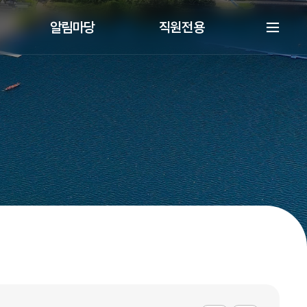
알림마당
직원전용