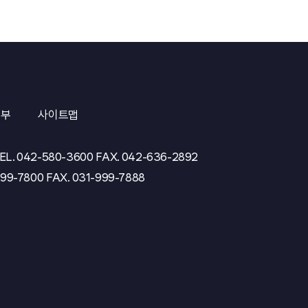
거부
사이트맵
EL.
042-580-3600
FAX.
042-636-2892
999-7800
FAX.
031-999-7888