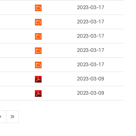
2023-03-17
2023-03-17
2023-03-17
2023-03-17
2023-03-17
2023-03-09
2023-03-09