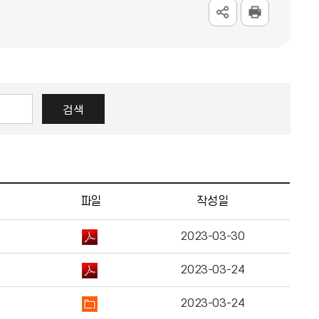
검색
파일
작성일
2023-03-30
2023-03-24
2023-03-24