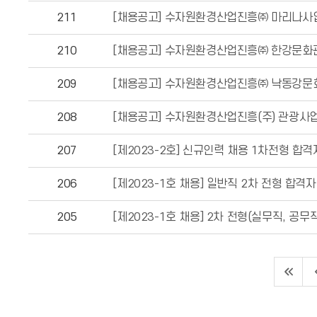
211
[채용공고] 수자원환경산업진흥㈜ 마리나사
210
[채용공고] 수자원환경산업진흥㈜ 한강문화
209
[채용공고] 수자원환경산업진흥㈜ 낙동강문
208
[채용공고] 수자원환경산업진흥(주) 관광사
207
[제2023-2호] 신규인력 채용 1차전형 합격
206
[제2023-1호 채용] 일반직 2차 전형 합격자
205
[제2023-1호 채용] 2차 전형(실무직, 공무