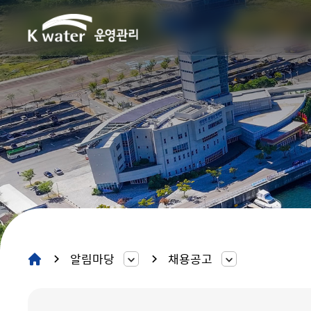
알림마당
채용공고