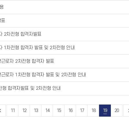
채용
발표
자 2차전형 합격자발표
 1차전형 합격자 발표 및 2차전형 안내
약근로자 2차전형 합격자 발표
근로자 1차전형 합격자 발표 및 2차전형 안내
전형 합격자발표 및 2차전형 안내
11
12
13
14
15
16
17
18
19
20