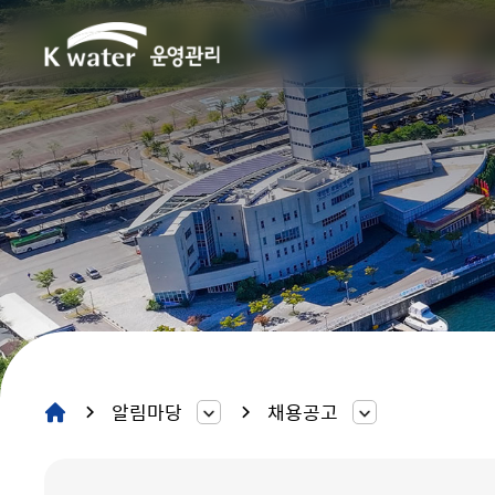
알림마당
채용공고