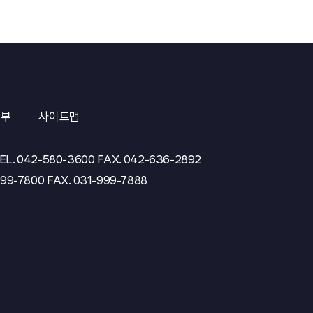
거부
사이트맵
EL.
042-580-3600
FAX.
042-636-2892
999-7800
FAX.
031-999-7888