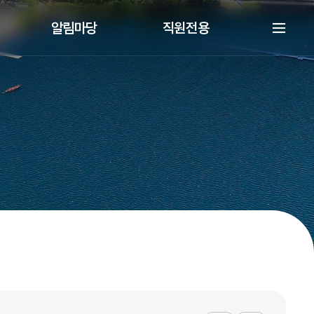
알림마당
직원전용