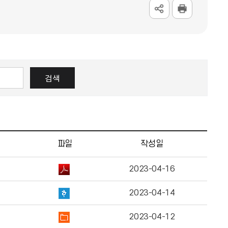
검색
파일
작성일
2023-04-16
2023-04-14
2023-04-12