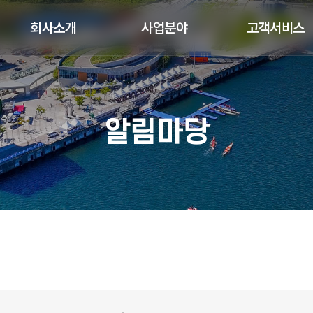
회사소개
사업분야
고객서비스
알림마당