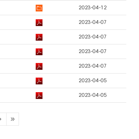
2023-04-12
2023-04-07
2023-04-07
2023-04-07
2023-04-07
2023-04-05
2023-04-05