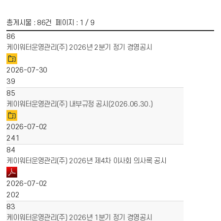
총게시물 :
86
건 페이지 :
1
/ 9
게시물 목록
경영공시 목록 - 번호, 제목, 파일, 작성일, 조회수 정보 제공
86
케이워터운영관리(주) 2026년 2분기 정기 경영공시
2026-07-30
39
85
케이워터운영관리(주) 내부규정 공시(2026.06.30.)
2026-07-02
241
84
케이워터운영관리(주) 2026년 제4차 이사회 의사록 공시
2026-07-02
202
83
케이워터운영관리(주) 2026년 1분기 정기 경영공시