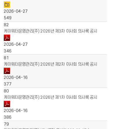
2026-04-27
549
82
케이워터운영관리(주) 2026년 제3차 이사회 의사록 공시
2026-04-27
346
81
케이워터운영관리(주) 2026년 제2차 이사회 의사록 공시
2026-04-16
377
80
케이워터운영관리(주) 2026년 제1차 이사회 의사록 공시
2026-04-16
386
79