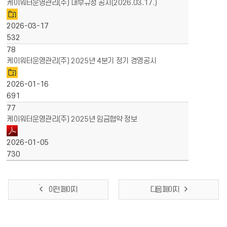
케이워터운영관리(주) 내부규정 공시(2026.03.17.)
2026-03-17
532
78
케이워터운영관리(주) 2025년 4분기 정기 경영공시
2026-01-16
691
77
케이워터운영관리(주) 2025년 임금협약 정보
2026-01-05
730
이전 페이지
다음 페이지