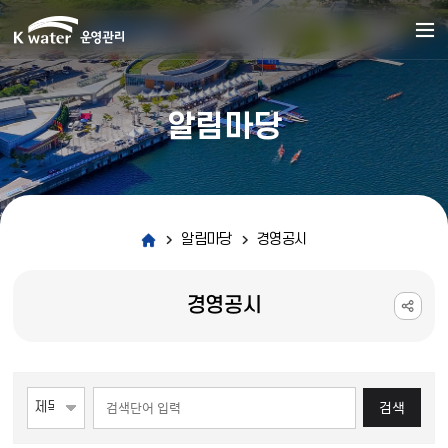
알림마당
알림마당
경영공시
경영공시
게시물 검색
검색