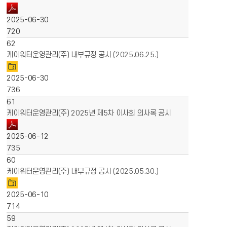
2025-06-30
720
62
케이워터운영관리(주) 내부규정 공시 (2025.06.25.)
2025-06-30
736
61
케이워터운영관리(주) 2025년 제5차 이사회 의사록 공시
2025-06-12
735
60
케이워터운영관리(주) 내부규정 공시 (2025.05.30.)
2025-06-10
714
59