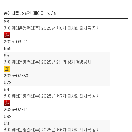
총게시물 :
86
건 페이지 :
3
/ 9
게시물 목록
경영공시 목록 - 번호, 제목, 파일, 작성일, 조회수 정보 제공
66
케이워터운영관리(주) 2025년 제8차 이사회 의사록 공시
2025-08-21
559
65
케이워터운영관리(주) 2025년 2분기 정기 경영공시
2025-07-30
679
64
케이워터운영관리(주) 2025년 제7차 이사회 의사록 공시
2025-07-11
699
63
케이워터운영관리(주) 2025년 제6차 이사회 의사록 공시