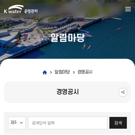
알림마당
알림마당
경영공시
경영공시
게시물 검색
검색