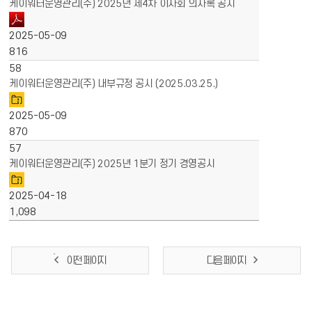
케이워터운영관리(주) 2025년 제4차 이사회 의사록 공시
2025-05-09
816
58
케이워터운영관리(주) 내부규정 공시 (2025.03.25.)
2025-05-09
870
57
케이워터운영관리(주) 2025년 1분기 정기 경영공시
2025-04-18
1,098
이전 페이지
다음 페이지