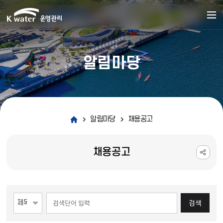
알림마당
알림마당
채용공고
채용공고
게시물 검색
검색