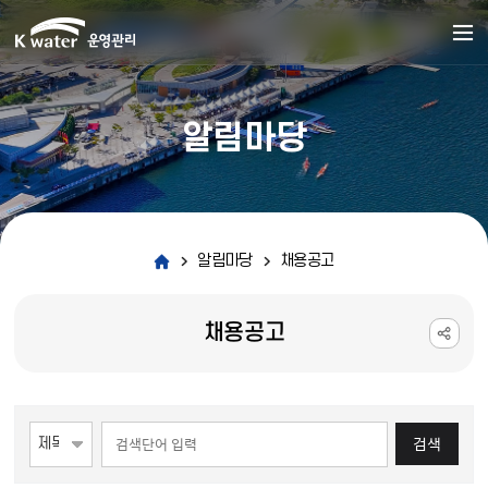
알림마당
알림마당
채용공고
채용공고
게시물 검색
검색