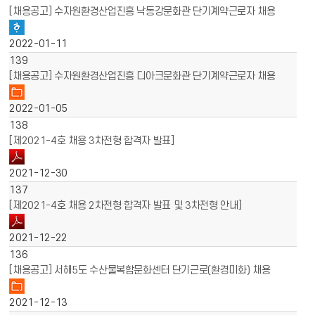
[채용공고] 수자원환경산업진흥 낙동강문화관 단기계약근로자 채용
2022-01-11
139
[채용공고] 수자원환경산업진흥 디아크문화관 단기계약근로자 채용
2022-01-05
138
[제2021-4호 채용 3차전형 합격자 발표]
2021-12-30
137
[제2021-4호 채용 2차전형 합격자 발표 및 3차전형 안내]
2021-12-22
136
[채용공고] 서해5도 수산물복합문화센터 단기근로(환경미화) 채용
2021-12-13