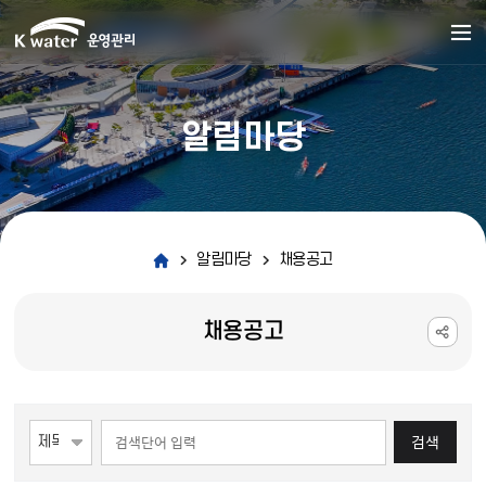
알림마당
알림마당
채용공고
채용공고
게시물 검색
검색