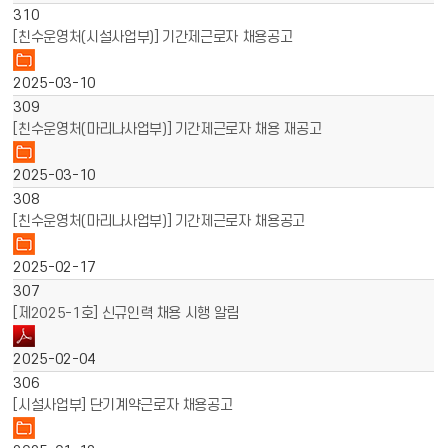
310
[친수운영처(시설사업부)] 기간제근로자 채용공고
2025-03-10
309
[친수운영처(마리나사업부)] 기간제근로자 채용 재공고
2025-03-10
308
[친수운영처(마리나사업부)] 기간제근로자 채용공고
2025-02-17
307
[제2025-1호] 신규인력 채용 시행 알림
2025-02-04
306
[시설사업부] 단기계약근로자 채용공고