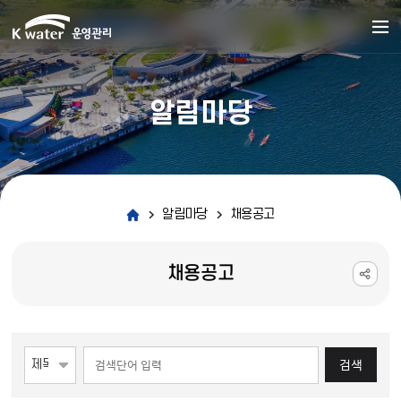
알림마당
알림마당
채용공고
채용공고
게시물 검색
검색