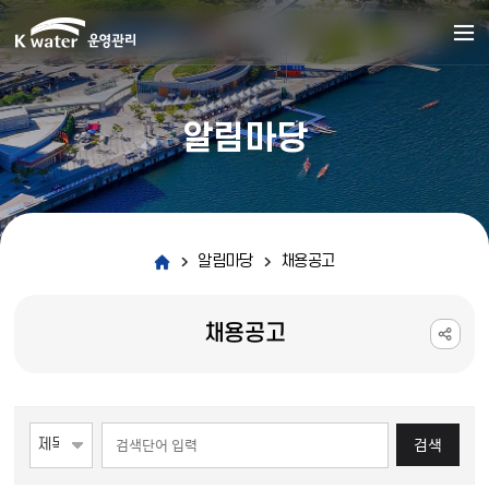
알림마당
알림마당
채용공고
채용공고
게시물 검색
검색