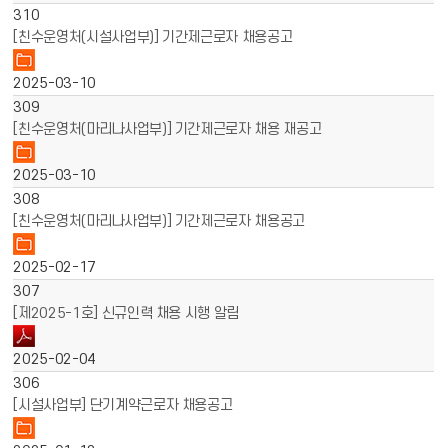
310
[친수운영처(시설사업부)] 기간제근로자 채용공고
2025-03-10
309
[친수운영처(마리나사업부)] 기간제근로자 채용 재공고
2025-03-10
308
[친수운영처(마리나사업부)] 기간제근로자 채용공고
2025-02-17
307
[제2025-1호] 신규인력 채용 시행 알림
2025-02-04
306
[시설사업부] 단기계약근로자 채용공고