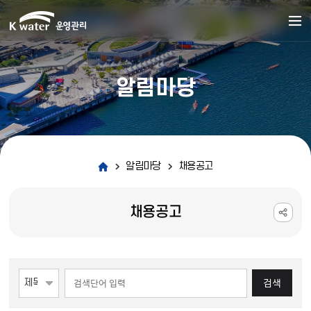
알림마당
알림마당
채용공고
채용공고
게시물 검색
검색