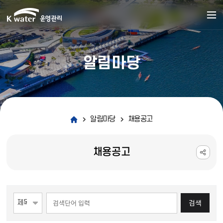
알림마당
알림마당
채용공고
채용공고
게시물 검색
검색