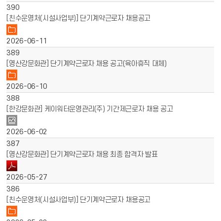
390
[친수운영처(시설사업부)] 단기계약근로자 채용공고
2026-06-11
389
[영산강문화관] 단기계약근로자 채용 공고(육아휴직 대체)
2026-06-10
388
[한강문화관] 케이워터운영관리(주) 기간제근로자 채용 공고
2026-06-02
387
[영산강문화관] 단기계약근로자 채용 최종 합격자 발표
2026-05-27
386
[친수운영처(시설사업부)] 단기계약근로자 채용공고