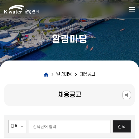
알림마당
알림마당
채용공고
채용공고
게시물 검색
검색