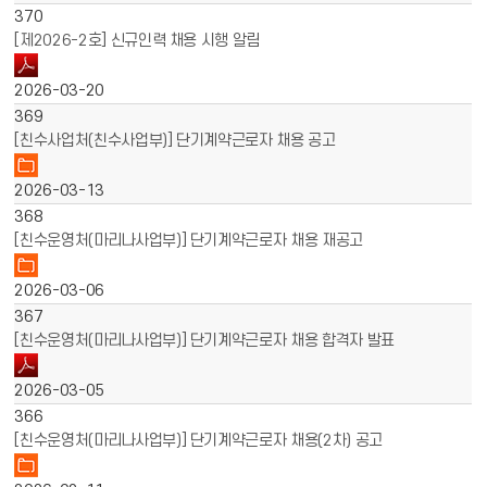
370
[제2026-2호] 신규인력 채용 시행 알림
2026-03-20
369
[친수사업처(친수사업부)] 단기계약근로자 채용 공고
2026-03-13
368
[친수운영처(마리나사업부)] 단기계약근로자 채용 재공고
2026-03-06
367
[친수운영처(마리나사업부)] 단기계약근로자 채용 합격자 발표
2026-03-05
366
[친수운영처(마리나사업부)] 단기계약근로자 채용(2차) 공고