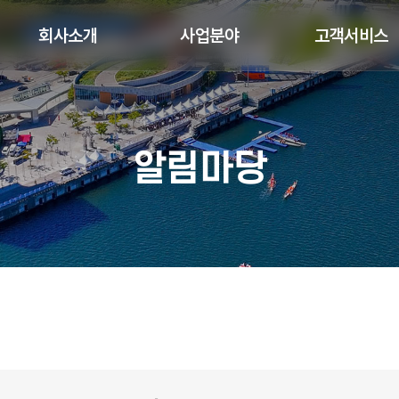
회사소개
사업분야
고객서비스
알림마당