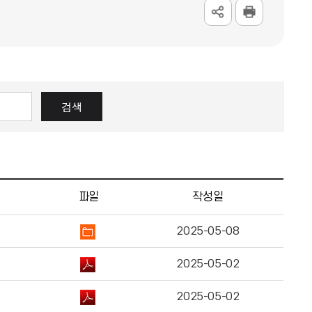
검색
파일
작성일
2025-05-08
2025-05-02
2025-05-02