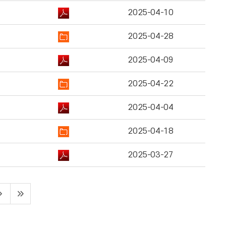
2025-04-10
2025-04-28
2025-04-09
2025-04-22
2025-04-04
2025-04-18
2025-03-27