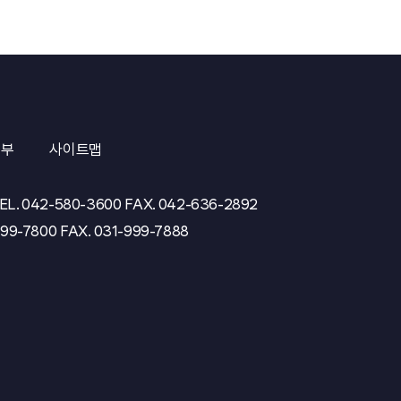
거부
사이트맵
EL.
042-580-3600
FAX.
042-636-2892
999-7800
FAX.
031-999-7888