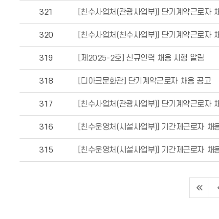
321
[친수사업처(관광사업부)] 단기계약근로자 
320
[친수사업처(친수사업부)] 단기계약근로자 
319
[제2025-2호] 신규인력 채용 시행 알림
318
[디아크문화관] 단기계약근로자 채용 공고
317
[친수사업처(관광사업부)] 단기계약근로자 채
316
[친수운영처(시설사업부)] 기간제근로자 채
315
[친수운영처(시설사업부)] 기간제근로자 채