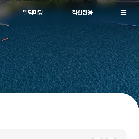
알림마당
직원전용