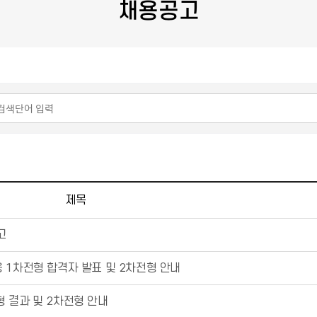
채용공고
제목
고
 1차전형 합격자 발표 및 2차전형 안내
 결과 및 2차전형 안내