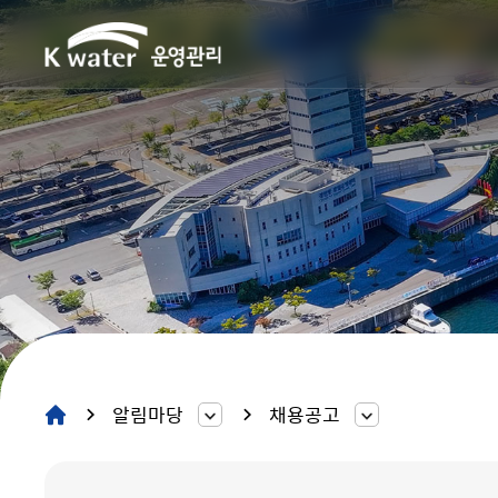
알림마당
채용공고