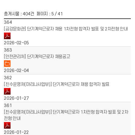
총게시물 :
404
건 페이지 :
5
/ 41
게시물 목록
채용공고 목록 - 번호, 제목, 파일, 작성일 정보 제공
364
[금강문화관] 단기계약근로자 채용 1차전형 합격자 발표 및 2차전형 안내
2026-02-05
363
[안전관리처] 단기계약근로자 채용공고
2026-02-04
362
[친수운영처(마리나사업부)] 단기계약근로자 채용 합격자 발표
2026-01-27
361
[친수운영처(마리나사업부)] 단기계약근로자 1차전형 합격자 발표 및 2차
전형 안내
2026-01-22