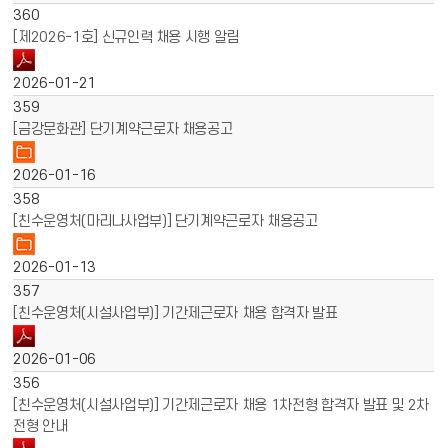
360
[제2026-1호] 신규인력 채용 시행 알림
2026-01-21
359
[금강문화관] 단기계약근로자 채용공고
2026-01-16
358
[친수운영처(마리나사업부)] 단기계약근로자 채용공고
2026-01-13
357
[친수운영처(시설사업부)] 기간제근로자 채용 합격자 발표
2026-01-06
356
[친수운영처(시설사업부)] 기간제근로자 채용 1차전형 합격자 발표 및 2차
전형 안내