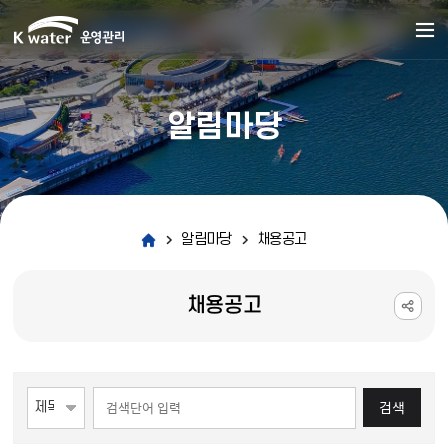
알림마당
알림마당
채용공고
채용공고
게시물 검색
검색