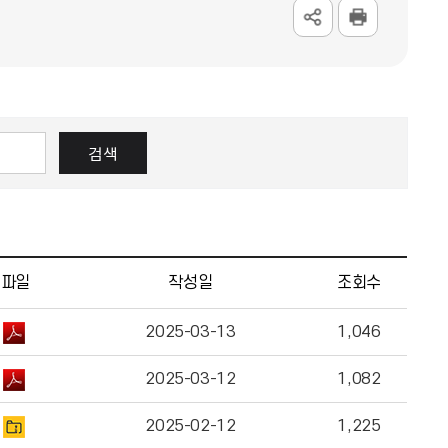
검색
파일
작성일
조회수
2025-03-13
1,046
2025-03-12
1,082
2025-02-12
1,225