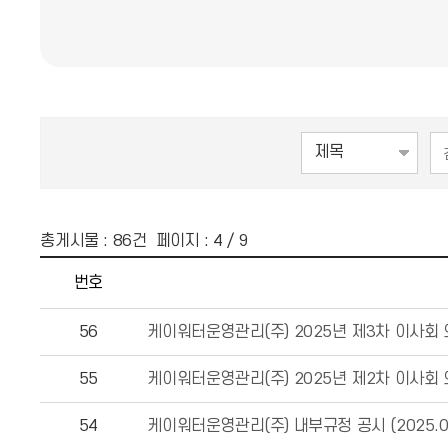
총게시물 :
86
건 페이지 :
4
/ 9
번호
56
케이워터운영관리(주) 2025년 제3차 이사회
55
케이워터운영관리(주) 2025년 제2차 이사회
54
케이워터운영관리(주) 내부규정 공시 (2025.01