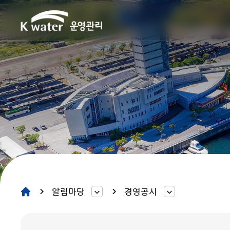
알림마당
경영공시