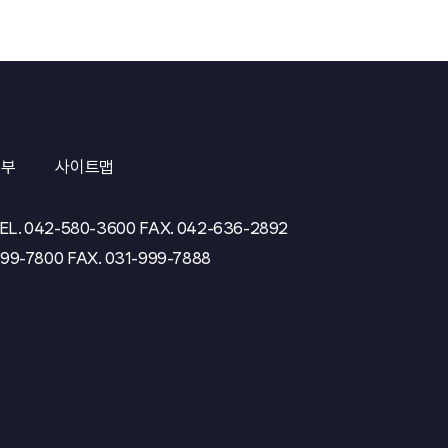
거부
사이트맵
EL.
042-580-3600
FAX.
042-636-2892
999-7800
FAX.
031-999-7888