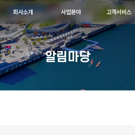
회사소개
사업분야
고객서비스
알림마당