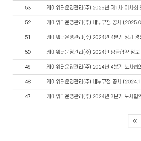
53
케이워터운영관리(주) 2025년 제1차 이사회
52
케이워터운영관리(주) 내부규정 공시 (2025.01
51
케이워터운영관리(주) 2024년 4분기 정기 
50
케이워터운영관리(주) 2024년 임금협약 정보
49
케이워터운영관리(주) 2024년 4분기 노사협
48
케이워터운영관리(주) 내부규정 공시 (2024.11
47
케이워터운영관리(주) 2024년 3분기 노사협