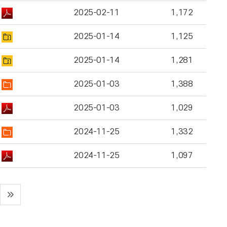
2025-02-11
1,172
2025-01-14
1,125
2025-01-14
1,281
2025-01-03
1,388
2025-01-03
1,029
2024-11-25
1,332
2024-11-25
1,097