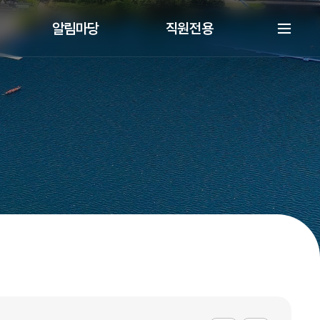
알림마당
직원전용