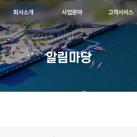
회사소개
사업분야
고객서비스
알림마당