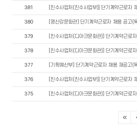
381
[친수사업처(친수사업부)] 단기계약근로자 채
380
[영산강문화관] 단기계약근로자 채용 공고(
379
[친수사업처(디아크문화관)] 단기계약근로자
378
[친수사업처(디아크문화관)] 단기계약근로자 
377
[기획예산부] 단기계약근로자 채용 재공고(
376
[친수사업처(친수사업부)] 단기계약근로자 채
375
[친수사업처(디아크문화관)] 단기계약근로자