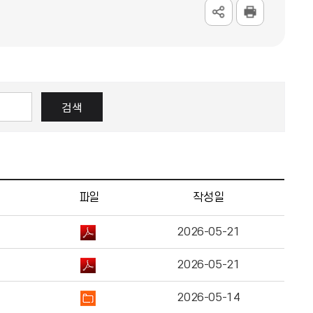
검색
파일
작성일
2026-05-21
2026-05-21
2026-05-14