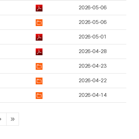
2026-05-06
2026-05-06
2026-05-01
2026-04-28
2026-04-23
2026-04-22
2026-04-14