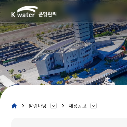
알림마당
채용공고