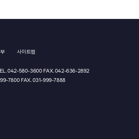
거부
사이트맵
EL.
042-580-3600
FAX.
042-636-2892
999-7800
FAX.
031-999-7888