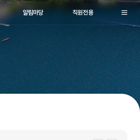
알림마당
직원전용