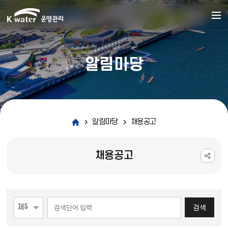
알림마당
알림마당
채용공고
채용공고
게시물 검색
검색