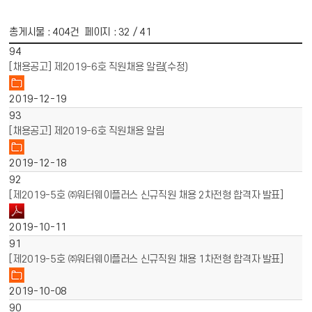
총게시물 :
404
건 페이지 :
32
/ 41
게시물 목록
채용공고 목록 - 번호, 제목, 파일, 작성일 정보 제공
94
[채용공고] 제2019-6호 직원채용 알림(수정)
2019-12-19
93
[채용공고] 제2019-6호 직원채용 알림
2019-12-18
92
[제2019-5호 ㈜워터웨이플러스 신규직원 채용 2차전형 합격자 발표]
2019-10-11
91
[제2019-5호 ㈜워터웨이플러스 신규직원 채용 1차전형 합격자 발표]
2019-10-08
90