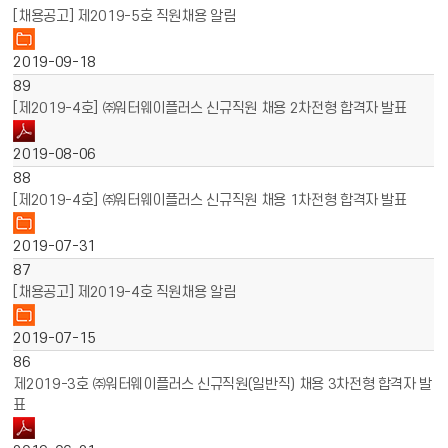
[채용공고] 제2019-5호 직원채용 알림
2019-09-18
89
[제2019-4호] ㈜워터웨이플러스 신규직원 채용 2차전형 합격자 발표
2019-08-06
88
[제2019-4호] ㈜워터웨이플러스 신규직원 채용 1차전형 합격자 발표
2019-07-31
87
[채용공고] 제2019-4호 직원채용 알림
2019-07-15
86
제2019-3호 ㈜워터웨이플러스 신규직원(일반직) 채용 3차전형 합격자 발
표