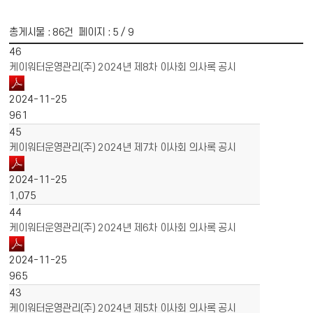
총게시물 :
86
건 페이지 :
5
/ 9
게시물 목록
경영공시 목록 - 번호, 제목, 파일, 작성일, 조회수 정보 제공
46
케이워터운영관리(주) 2024년 제8차 이사회 의사록 공시
2024-11-25
961
45
케이워터운영관리(주) 2024년 제7차 이사회 의사록 공시
2024-11-25
1,075
44
케이워터운영관리(주) 2024년 제6차 이사회 의사록 공시
2024-11-25
965
43
케이워터운영관리(주) 2024년 제5차 이사회 의사록 공시