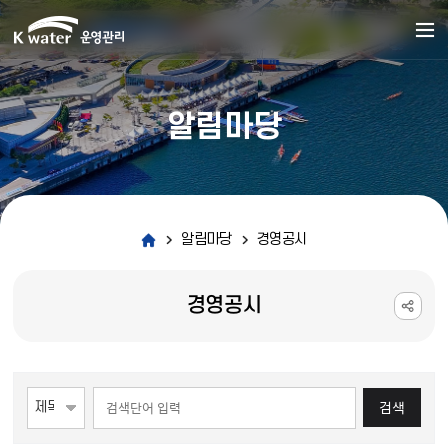
알림마당
알림마당
경영공시
경영공시
게시물 검색
검색