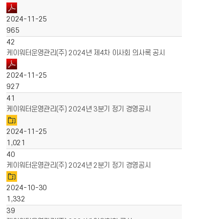
2024-11-25
965
42
케이워터운영관리(주) 2024년 제4차 이사회 의사록 공시
2024-11-25
927
41
케이워터운영관리(주) 2024년 3분기 정기 경영공시
2024-11-25
1,021
40
케이워터운영관리(주) 2024년 2분기 정기 경영공시
2024-10-30
1,332
39