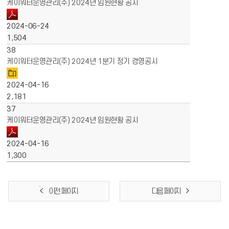
케이워터운영관리(주) 2024년 임원현황 공시
2024-06-24
1,504
38
케이워터운영관리(주) 2024년 1분기 정기 경영공시
2024-04-16
2,181
37
케이워터운영관리(주) 2024년 임원현황 공시
2024-04-16
1,300
이전 페이지
다음 페이지