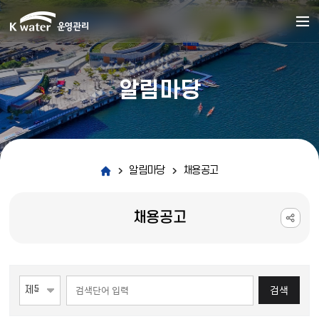
알림마당
알림마당
채용공고
채용공고
게시물 검색
검색