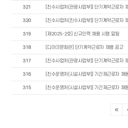
321
[친수사업처(관광사업부)] 단기계약근로자 
320
[친수사업처(친수사업부)] 단기계약근로자 
319
[제2025-2호] 신규인력 채용 시행 알림
318
[디아크문화관] 단기계약근로자 채용 공고
317
[친수사업처(관광사업부)] 단기계약근로자 채
316
[친수운영처(시설사업부)] 기간제근로자 채
315
[친수운영처(시설사업부)] 기간제근로자 채