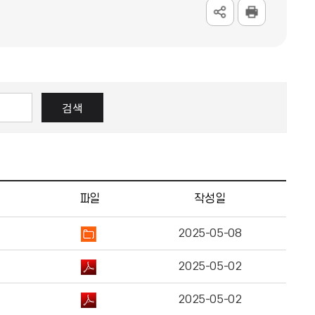
검색
파일
작성일
2025-05-08
2025-05-02
2025-05-02