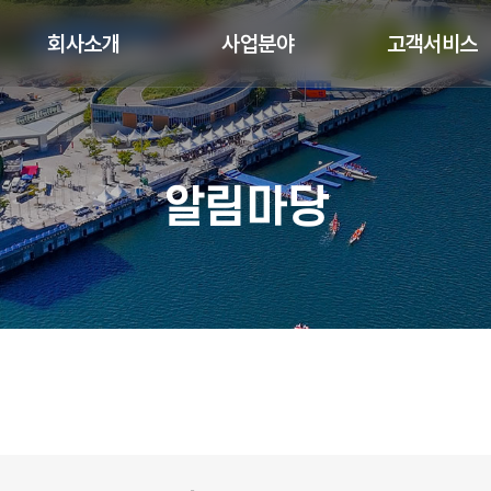
회사소개
사업분야
고객서비스
알림마당