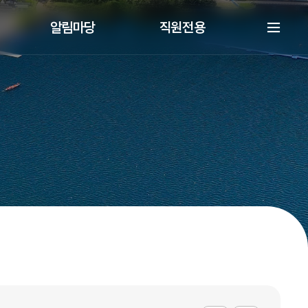
알림마당
직원전용