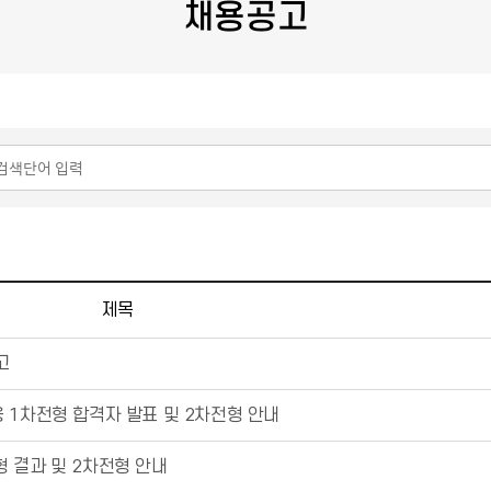
채용공고
제목
고
 1차전형 합격자 발표 및 2차전형 안내
 결과 및 2차전형 안내