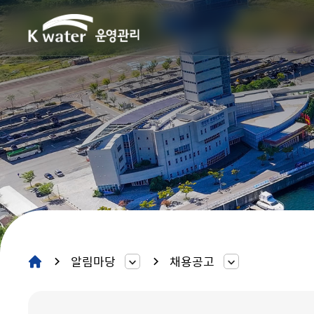
알림마당
채용공고