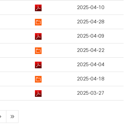
2025-04-10
2025-04-28
2025-04-09
2025-04-22
2025-04-04
2025-04-18
2025-03-27