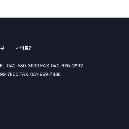
거부
사이트맵
EL.
042-580-3600
FAX.
042-636-2892
999-7800
FAX.
031-999-7888