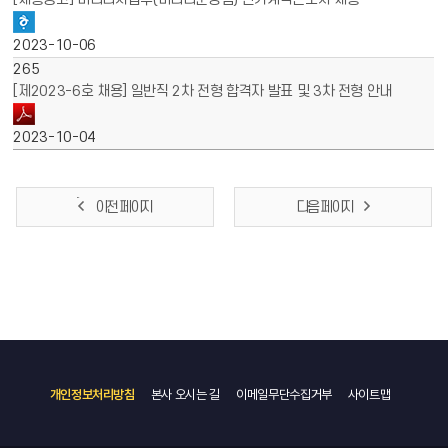
2023-10-06
265
[제2023-6호 채용] 일반직 2차 전형 합격자 발표 및 3차 전형 안내
2023-10-04
이전 페이지
다음 페이지
개인정보처리방침
본사 오시는 길
이메일무단수집거부
사이트맵