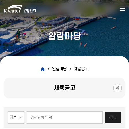
알림마당
알림마당
채용공고
채용공고
게시물 검색
검색