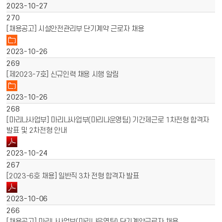
2023-10-27
270
[채용공고] 시설안전관리부 단기계약 근로자 채용
2023-10-26
269
[제2023-7호] 신규인력 채용 시행 알림
2023-10-26
268
[마리나사업부] 마리나사업부(마리나운영팀) 기간제근로 1차전형 합격자
발표 및 2차전형 안내
2023-10-24
267
[2023-6호 채용] 일반직 3차 전형 합격자 발표
2023-10-06
266
[채용공고] 마리나사업부(마리나운영팀) 단기계약근로자 채용