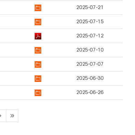
2025-07-21
2025-07-15
2025-07-12
2025-07-10
2025-07-07
2025-06-30
2025-06-26