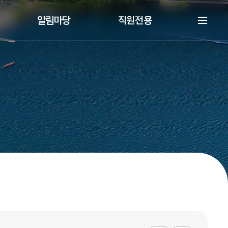
알림마당
직원전용