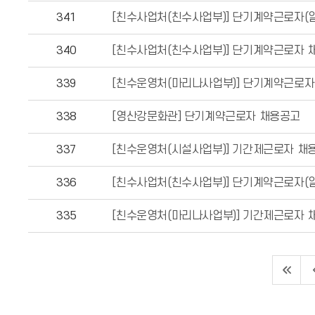
341
[친수사업처(친수사업부)] 단기계약근로자(
340
[친수사업처(친수사업부)] 단기계약근로자 
339
[친수운영처(마리나사업부)] 단기계약근로자
338
[영산강문화관] 단기계약근로자 채용공고
337
[친수운영처(시설사업부)] 기간제근로자 채
336
[친수사업처(친수사업부)] 단기계약근로자(
335
[친수운영처(마리나사업부)] 기간제근로자 