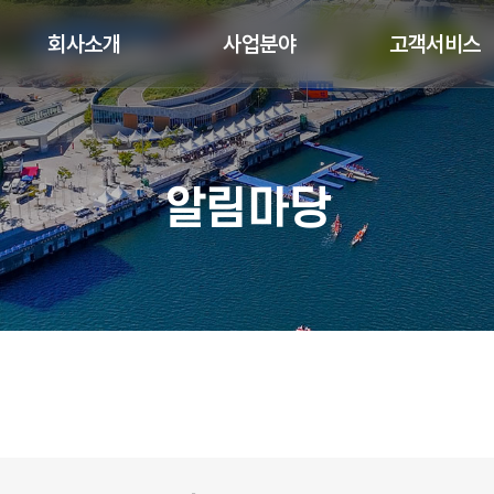
회사소개
사업분야
고객서비스
알림마당