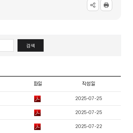
검색
파일
작성일
2025-07-25
2025-07-25
2025-07-22