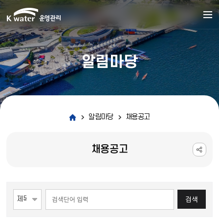
알림마당
알림마당
채용공고
채용공고
게시물 검색
검색