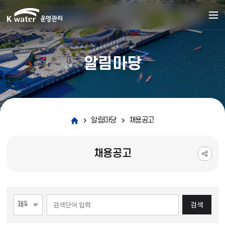
알림마당
알림마당
채용공고
채용공고
게시물 검색
검색