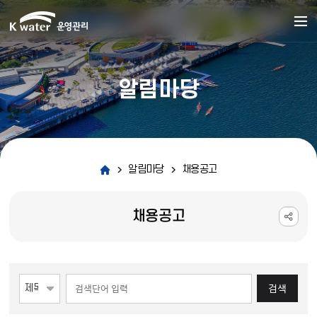
알림마당
알림마당
채용공고
채용공고
게시물 검색
검색