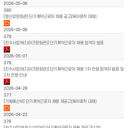
2026-05-06
380
[영산강문화관] 단기계약근로자 채용 공고(육아휴직 대체)
2026-05-06
379
[친수사업처(디아크문화관)] 단기계약근로자 채용 합격자 발표
2026-05-01
378
[친수사업처(디아크문화관)] 단기계약근로자 채용 1차 전형 합격자 발표 및
2차 전형 안내
2026-04-28
377
[기획예산부] 단기계약근로자 채용 재공고(육아휴직 대체)
2026-04-23
376
[친수사업처(친수사업부)] 단기계약근로자 채용 재공고(2차)